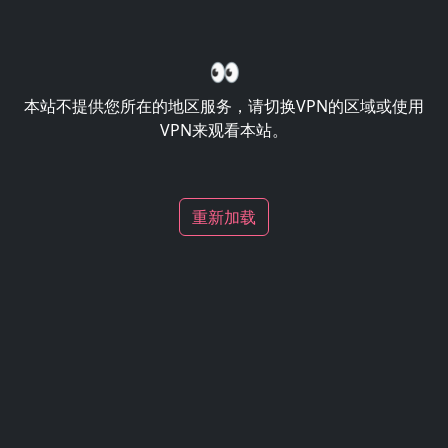
👀
本站不提供您所在的地区服务，请切换VPN的区域或使用
VPN来观看本站。
重新加载